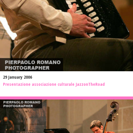
29 January 2006
Presentazione associazione culturale JazzonTheRoad