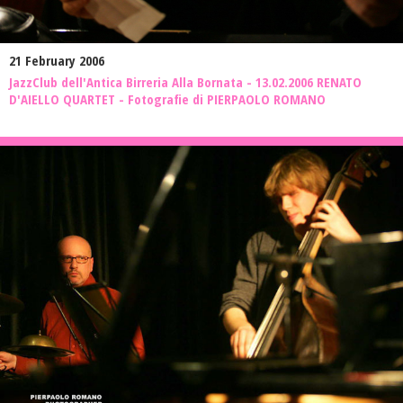
21 February 2006
JazzClub dell'Antica Birreria Alla Bornata - 13.02.2006 RENATO
D'AIELLO QUARTET - Fotografie di PIERPAOLO ROMANO