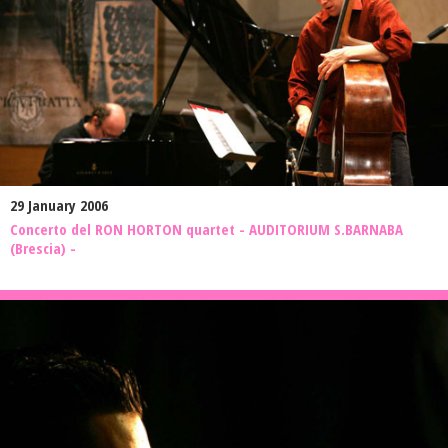
29 January 2006
Concerto del RON HORTON quartet - AUDITORIUM S.BARNABA
(Brescia) -