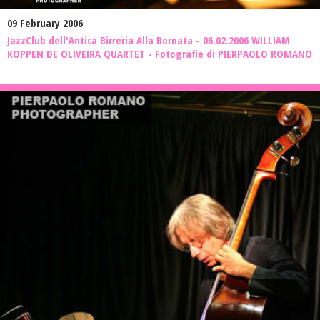
09 February 2006
JazzClub dell'Antica Birreria Alla Bornata - 06.02.2006 WILLIAM
KOPPEN DE OLIVEIRA QUARTET - Fotografie di PIERPAOLO ROMANO