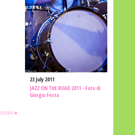
23 July 2011
JAZZ ON THE ROAD 2011 - Foto di
Giorgio Festa
cessivo
»