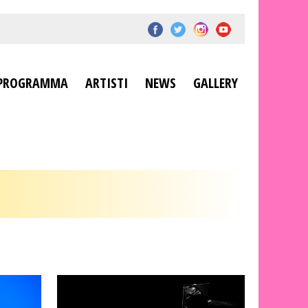
PROGRAMMA
ARTISTI
NEWS
GALLERY