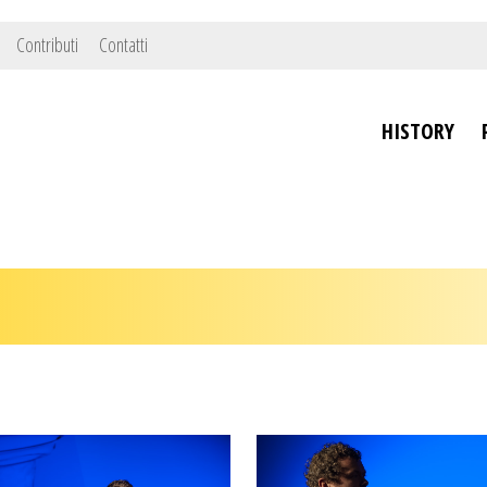
Contributi
Contatti
HISTORY