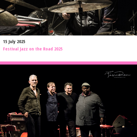
15 July 2025
Festival Jazz on the Road 2025