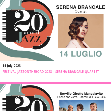
14 July 2023
FESTIVAL JAZZONTHEROAD 2023 - SERENA BRANCALE QUARTET