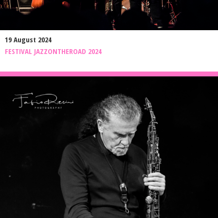
19 August 2024
FESTIVAL JAZZONTHEROAD 2024