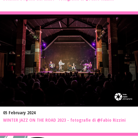
05 February 2024
WINTER JAZZ ON THE ROAD 2023 - fotografie di @Fabio Rizzini