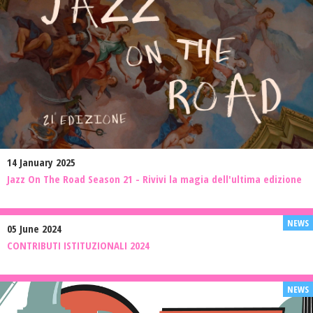
14 January 2025
Jazz On The Road Season 21 - Rivivi la magia dell'ultima edizione
05 June 2024
CONTRIBUTI ISTITUZIONALI 2024