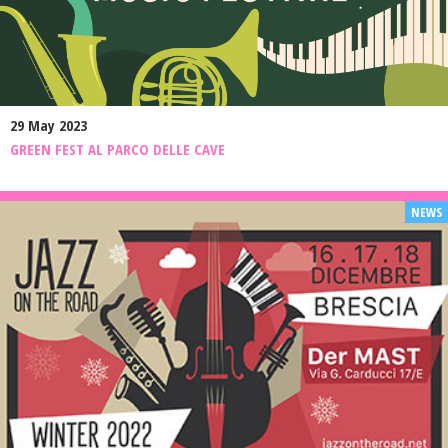
29 May 2023
GREEN FEST AL PARCO DELLE CAVE