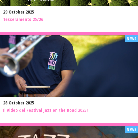
29 October 2025
Tesseramento 25/26
28 October 2025
Il Video del Festival Jazz on the Road 2025!