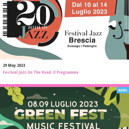
29 May 2023
Festival Jazz On The Road. Il Programma