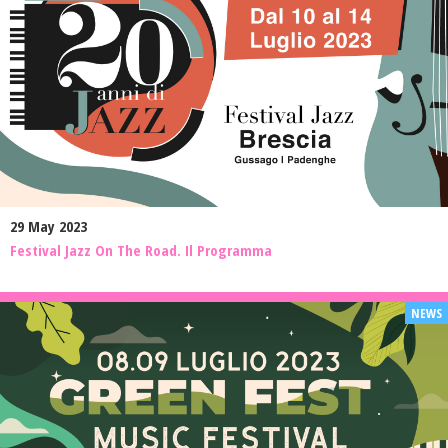
29 May 2023
Festival Jazz On The Road. Il Programma