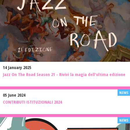
14 January 2025
Jazz On The Road Season 21 - Rivivi la magia dell'ultima edizione
05 June 2024
CONTRIBUTI ISTITUZIONALI 2024