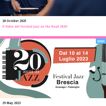
28 October 2025
Il Video del Festival Jazz on the Road 2025!
29 May 2023