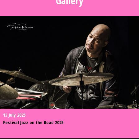
Gallery
15 July 2025
Festival Jazz on the Road 2025