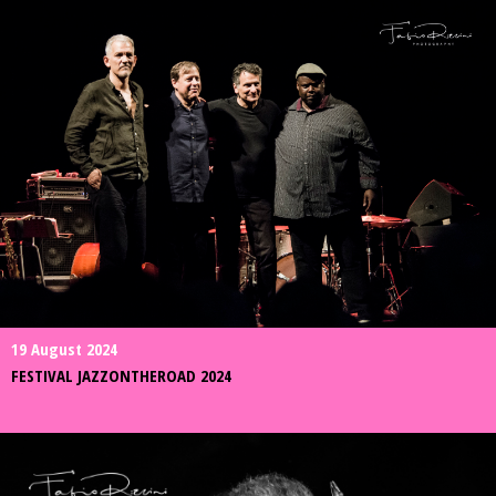
19 August 2024
FESTIVAL JAZZONTHEROAD 2024