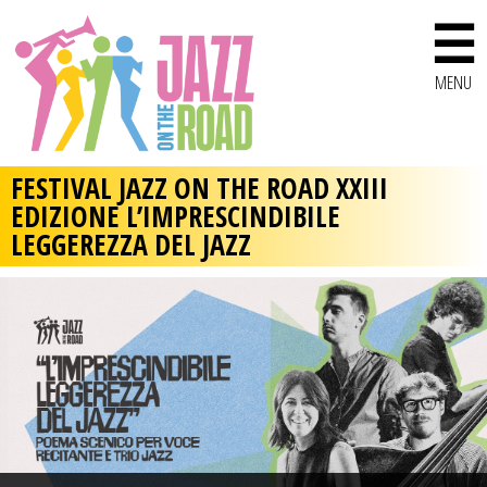
☰
MENU
FESTIVAL JAZZ ON THE ROAD XXIII
EDIZIONE L’IMPRESCINDIBILE
LEGGEREZZA DEL JAZZ