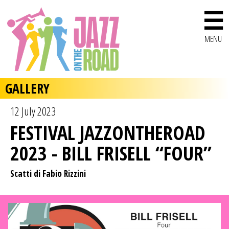
☰
MENU
GALLERY
12 July 2023
FESTIVAL JAZZONTHEROAD
2023 - BILL FRISELL “FOUR”
Scatti di Fabio Rizzini