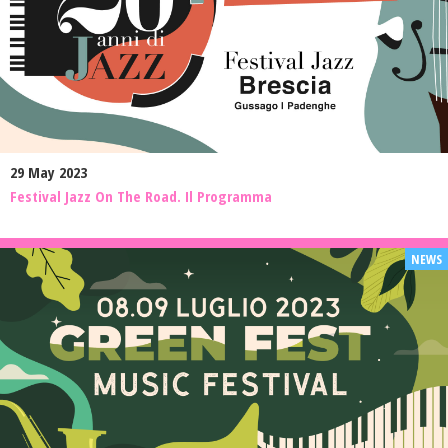
29 May 2023
Festival Jazz On The Road. Il Programma