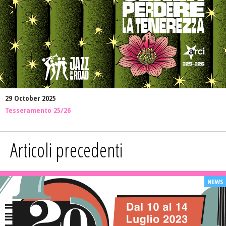
29 October 2025
Tesseramento 25/26
Articoli precedenti