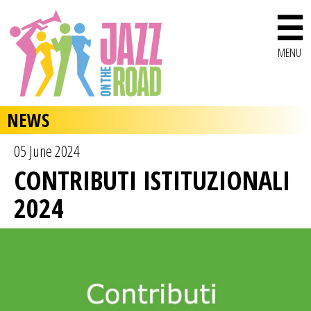
☰
MENU
NEWS
05 June 2024
CONTRIBUTI ISTITUZIONALI
2024