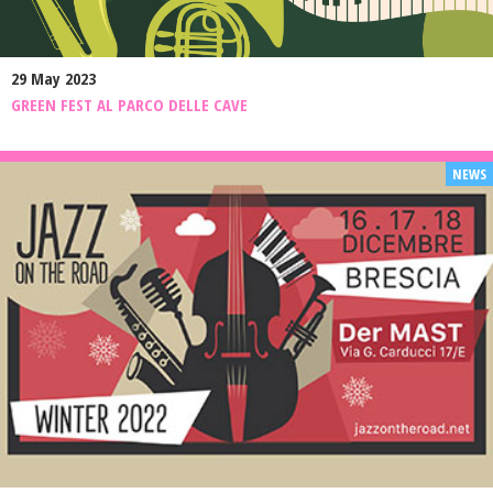
29 May 2023
GREEN FEST AL PARCO DELLE CAVE