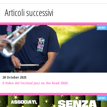
Articoli successivi
28 October 2025
Il Video del Festival Jazz on the Road 2025!