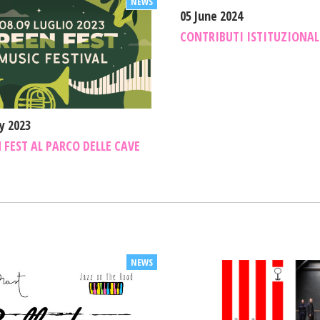
05 June 2024
CONTRIBUTI ISTITUZIONALI
y 2023
 FEST AL PARCO DELLE CAVE