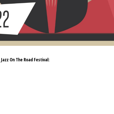
r Jazz On The Road Festival: