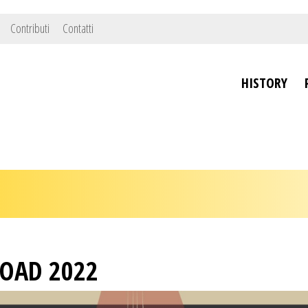
Contributi
Contatti
HISTORY
ROAD 2022