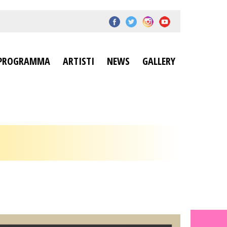
PROGRAMMA
ARTISTI
NEWS
GALLERY