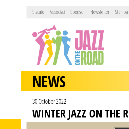
Statuto
Associati
Sponsor
Newsletter
Stampa
NEWS
30 October 2022
WINTER JAZZ ON THE 