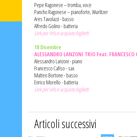
Pepe Ragonese – tromba, voce
Pancho Ragonese – pianoforte, Wurlitzer
Ares Tavolazzi - basso
Alfredo Golino - batteria
Link per info e acquisto biglietti
18 Dicembre
ALESSANDRO LANZONI TRIO Feat. FRANCESCO 
Alessandro Lanzoni - piano
Francesco Cafiso - sax
Matteo Bortone - basso
Enrico Morello - batteria
Link per info e acquisto biglietti
Articoli successivi