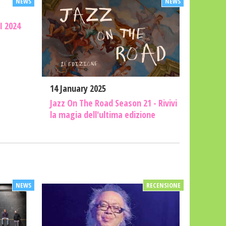
 2024
14 January 2025
Jazz On The Road Season 21 - Rivivi
la magia dell'ultima edizione