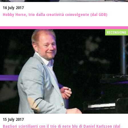
16 July 2017
Hobby Horse, trio dalla creatività coinvolgente (dal GDB)
15 July 2017
Bagliori scintillanti con il trio di note blu di Daniel Karlsson (dal