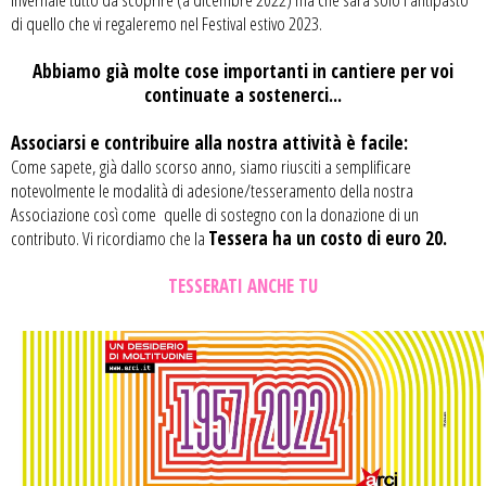
di quello che vi regaleremo nel Festival estivo 2023.
Abbiamo già molte cose importanti in cantiere per voi
continuate a sostenerci...
Associarsi e contribuire alla nostra attività è facile:
Come sapete, già dallo scorso anno, siamo riusciti a semplificare
notevolmente le modalità di adesione/tesseramento della nostra
Associazione così come quelle di sostegno con la donazione di un
contributo. Vi ricordiamo che la
Tessera ha un costo di euro 20.
TESSERATI ANCHE TU