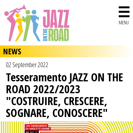
☰
MENU
NEWS
02 September 2022
Tesseramento JAZZ ON THE
ROAD 2022/2023
"COSTRUIRE, CRESCERE,
SOGNARE, CONOSCERE"