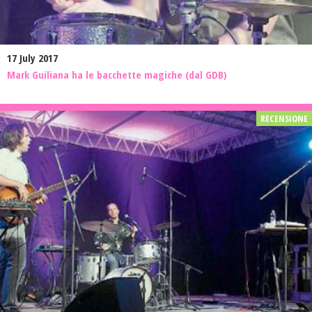
17 July 2017
Mark Guiliana ha le bacchette magiche (dal GDB)