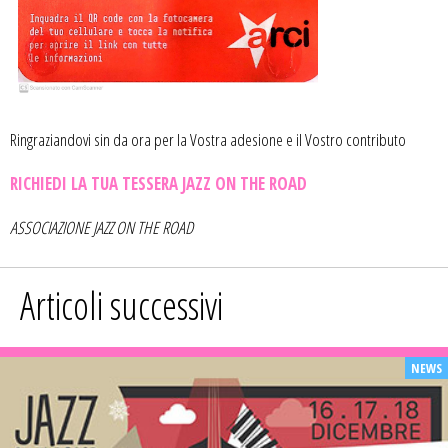
Ringraziandovi sin da ora per la Vostra adesione e il Vostro contributo
RICHIEDI LA TUA TESSERA JAZZ ON THE ROAD
ASSOCIAZIONE JAZZ ON THE ROAD
Articoli successivi