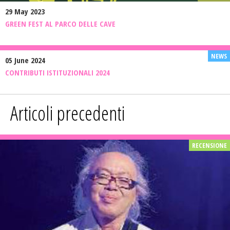
29 May 2023
GREEN FEST AL PARCO DELLE CAVE
05 June 2024
CONTRIBUTI ISTITUZIONALI 2024
Articoli precedenti