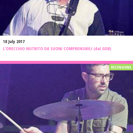
18 July 2017
L’ORECCHIO NUTRITO DA SUONI COMPRENSIBILI (dal GDB)