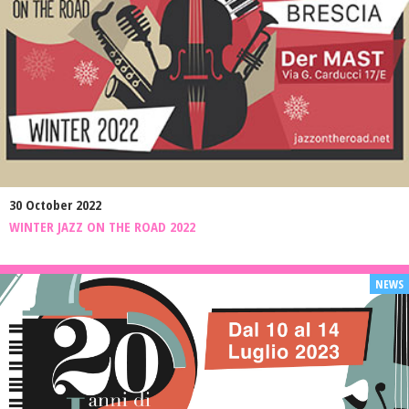
30 October 2022
WINTER JAZZ ON THE ROAD 2022